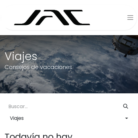
Viajes
Consejos de vacaciones
Viajes
Todavía no hay