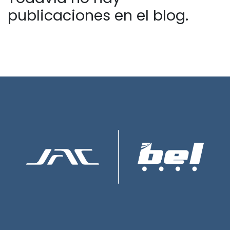
publicaciones en el blog.